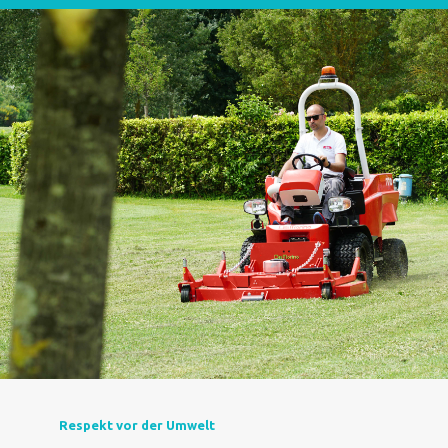
Respekt vor der Umwelt