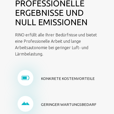
PROFESSIONELLE
ERGEBNISSE UND
NULL EMISSIONEN
RINO erfüllt alle Ihrer Bedürfnisse und bietet
eine Professionelle Arbeit und lange
Arbeitsautonomie bei geringer Luft- und
Lärmbelastung.
KONKRETE KOSTENVORTEILE
GERINGER WARTUNGSBEDARF