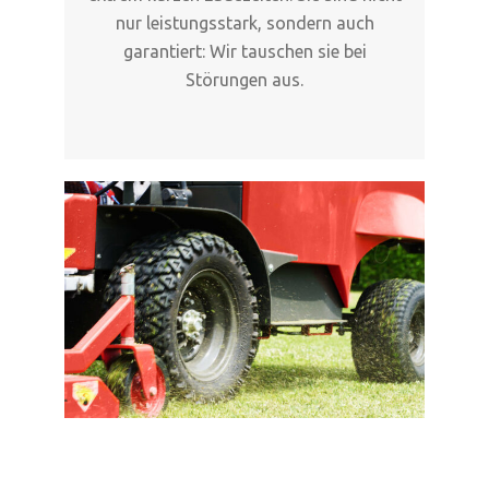
nur leistungsstark, sondern auch
garantiert: Wir tauschen sie bei
Störungen aus.