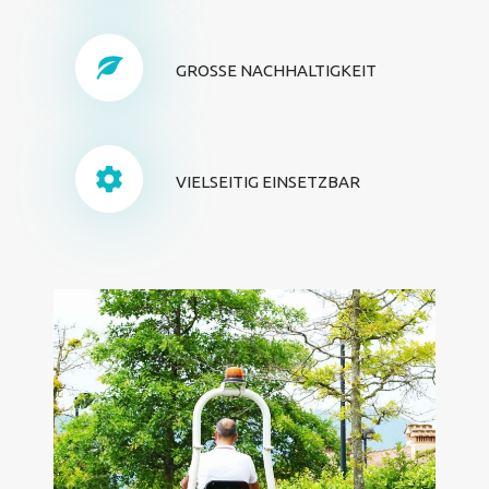
GROSSE NACHHALTIGKEIT
VIELSEITIG EINSETZBAR