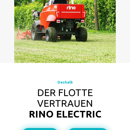
Deshalb
DER FLOTTE
VERTRAUEN
RINO ELECTRIC