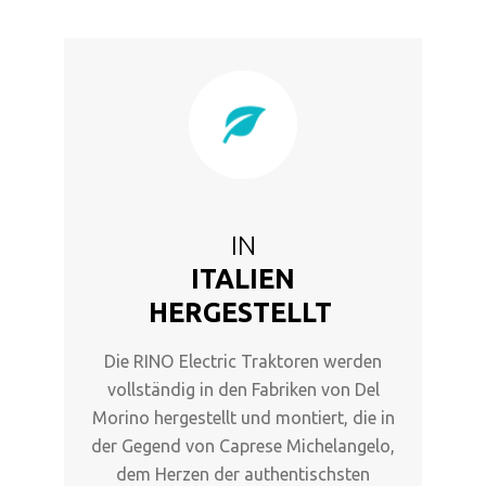
IN
ITALIEN
HERGESTELLT
Die RINO Electric Traktoren werden
vollständig in den Fabriken von Del
Morino hergestellt und montiert, die in
der Gegend von Caprese Michelangelo,
dem Herzen der authentischsten