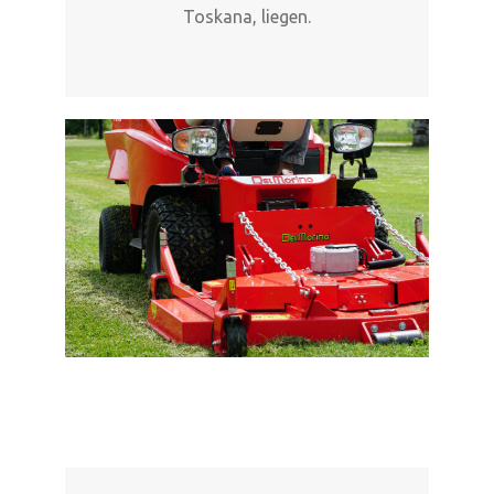
Toskana, liegen.