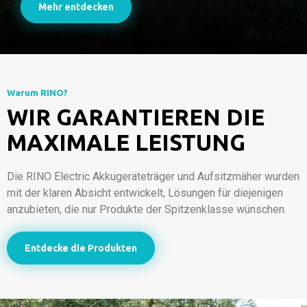
Mehr entdecken
Warum RINO?
WIR GARANTIEREN DIE
MAXIMALE LEISTUNG
Die RINO Electric Akkugeräteträger und Aufsitzmäher wurden
mit der klaren Absicht entwickelt, Lösungen für diejenigen
anzubieten, die nur Produkte der Spitzenklasse wünschen.
Entdecke die Produkten