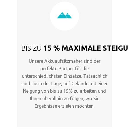
BIS ZU
15 % MAXIMALE STEIG
Unsere Akkuaufsitzmäher sind der
perfekte Partner für die
unterschiedlichsten Einsätze. Tatsächlich
sind sie in der Lage, auf Gelände mit einer
Neigung von bis zu 15% zu arbeiten und
Ihnen überallhin zu folgen, wo Sie
Ergebnisse erzielen möchten.