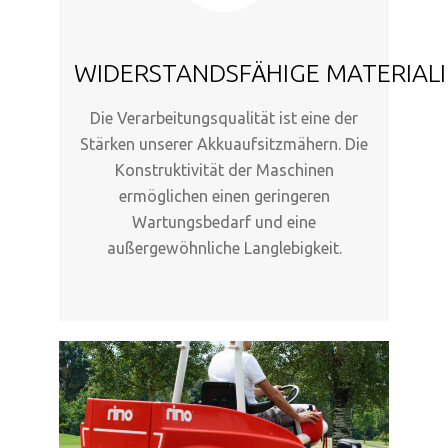
WIDERSTANDSFÄHIGE MATERIAL
Die Verarbeitungsqualität ist eine der
Stärken unserer Akkuaufsitzmähern. Die
Konstruktivität der Maschinen
ermöglichen einen geringeren
Wartungsbedarf und eine
außergewöhnliche Langlebigkeit.