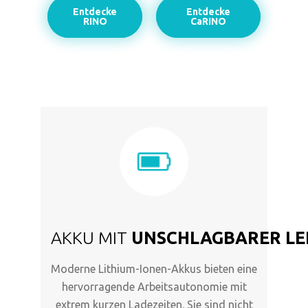
Entdecke
Entdecke
RINO
CaRINO
AKKU MIT
UNSCHLAGBARER LE
Moderne Lithium-Ionen-Akkus bieten eine
hervorragende Arbeitsautonomie mit
extrem kurzen Ladezeiten. Sie sind nicht