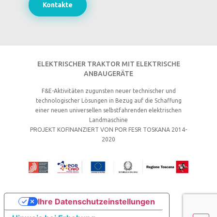
Kontakte
ELEKTRISCHER TRAKTOR MIT ELEKTRISCHE
ANBAUGERÄTE
F&E-Aktivitäten zugunsten neuer technischer und
technologischer Lösungen in Bezug auf die Schaffung
einer neuen universellen selbstfahrenden elektrischen
Landmaschine
PROJEKT KOFINANZIERT VON POR FESR TOSKANA 2014-
2020
Ihre Datenschutzeinstellungen