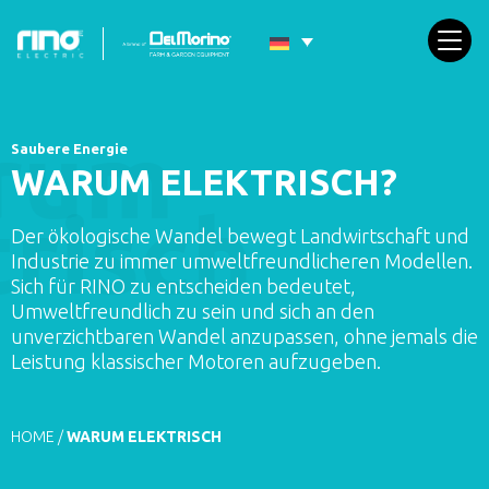
Saubere Energie
WARUM ELEKTRISCH?
Der ökologische Wandel bewegt Landwirtschaft und
Industrie zu immer umweltfreundlicheren Modellen.
Sich für RINO zu entscheiden bedeutet,
Umweltfreundlich zu sein und sich an den
unverzichtbaren Wandel anzupassen, ohne jemals die
Leistung klassischer Motoren aufzugeben.
HOME
/
WARUM ELEKTRISCH