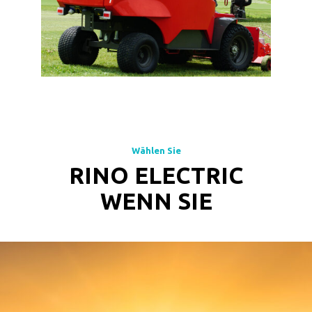
Wählen Sie
RINO ELECTRIC
WENN SIE