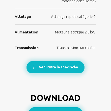
robot en acier Domex
Attelage
Attelage rapide catégorie 0.
Alimentation
Moteur électrique 2,5 kW.
Transmission
Transmission par chaîne.
Vedi tutte le specifiche
DOWNLOAD