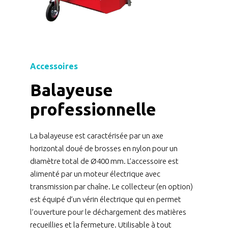
Accessoires
Balayeuse
professionnelle
La balayeuse est caractérisée par un axe
horizontal doué de brosses en nylon pour un
diamètre total de Ø400 mm. L’accessoire est
alimenté par un moteur électrique avec
transmission par chaîne. Le collecteur (en option)
est équipé d’un vérin électrique qui en permet
l’ouverture pour le déchargement des matières
recueillies et la fermeture. Utilisable à tout