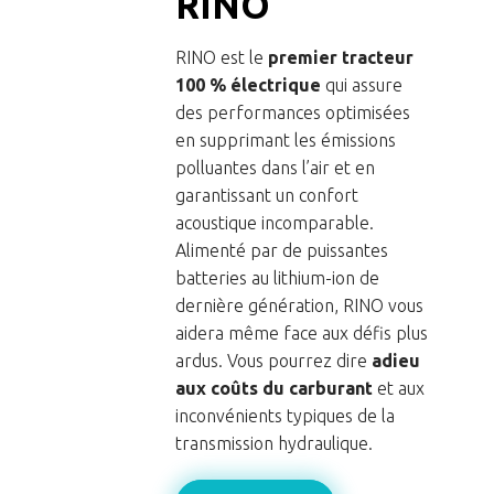
RINO
RINO est le
premier tracteur
100 % électrique
qui assure
des performances optimisées
en supprimant les émissions
polluantes dans l’air et en
garantissant un confort
acoustique incomparable.
Alimenté par de puissantes
batteries au lithium-ion de
dernière génération, RINO vous
aidera même face aux défis plus
ardus. Vous pourrez dire
adieu
aux coûts du carburant
et aux
inconvénients typiques de la
transmission hydraulique.