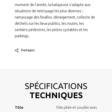
moment de l’année, la balayeuse s’adapte aux
situations de nettoyage les plus diverses :
ramassage des feuilles, déneigement, collecte de
déchets sur les lieux publics, les routes, les
sentiers pédestres, les pistes cyclables et les
parkings.
Partagez
SPÉCIFICATIONS
TECHNIQUES
Tôle
Tôle pliée et soudée avec