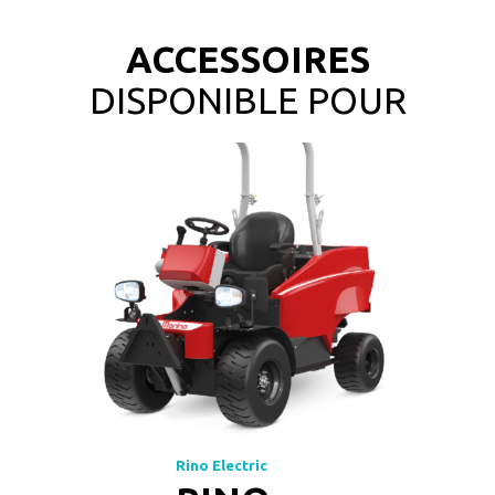
ACCESSOIRES
DISPONIBLE POUR
Rino Electric