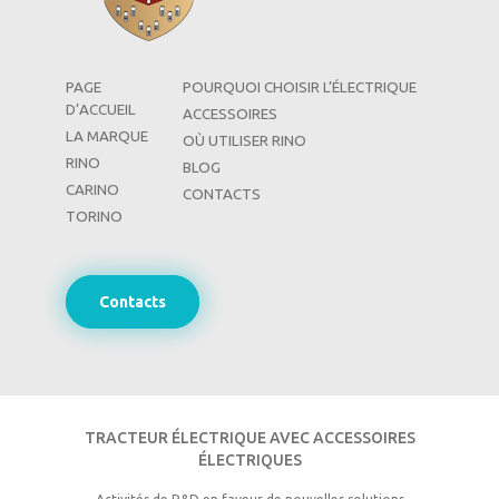
PAGE
POURQUOI CHOISIR L’ÉLECTRIQUE
D’ACCUEIL
ACCESSOIRES
LA MARQUE
OÙ UTILISER RINO
RINO
BLOG
CARINO
CONTACTS
TORINO
Contacts
TRACTEUR ÉLECTRIQUE AVEC ACCESSOIRES
ÉLECTRIQUES