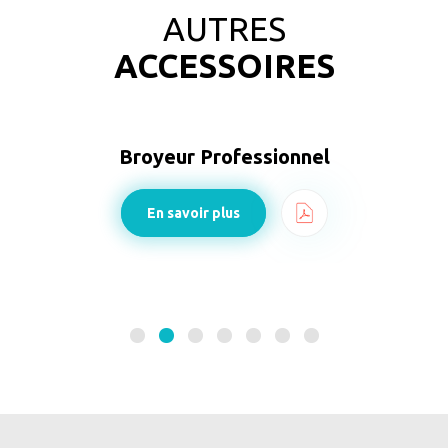
AUTRES
ACCESSOIRES
Broyeur Professionnel
En savoir plus