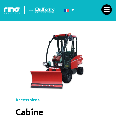
Accessoires
Cabine