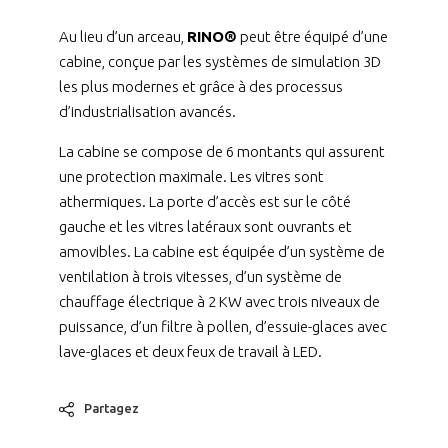
Au lieu d’un arceau,
RINO®
peut être équipé d’une
cabine, conçue par les systèmes de simulation 3D
les plus modernes et grâce à des processus
d’industrialisation avancés.
La cabine se compose de 6 montants qui assurent
une protection maximale. Les vitres sont
athermiques. La porte d’accès est sur le côté
gauche et les vitres latéraux sont ouvrants et
amovibles. La cabine est équipée d’un système de
ventilation à trois vitesses, d’un système de
chauffage électrique à 2 KW avec trois niveaux de
puissance, d’un filtre à pollen, d’essuie-glaces avec
lave-glaces et deux feux de travail à LED.
Partagez