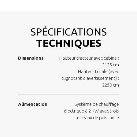
SPÉCIFICATIONS
TECHNIQUES
Dimensions
Hauteur tracteur avec cabine :
2125 cm
Hauteur totale (avec
clignotant d’avertissement) :
2250 cm
Alimentation
Système de chauffage
électrique à 2 KW avec trois
niveaux de puissance