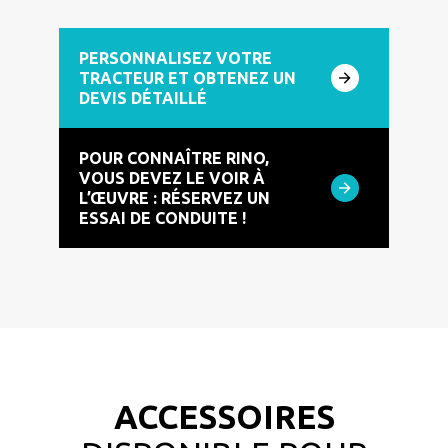
PERSONNALISEZ VOTRE
TRACTEUR ET OBTENEZ UN
DEVIS DÉTAILLÉ
POUR CONNAÎTRE RINO,
VOUS DEVEZ LE VOIR À
L’ŒUVRE : RÉSERVEZ UN
ESSAI DE CONDUITE !
ACCESSOIRES