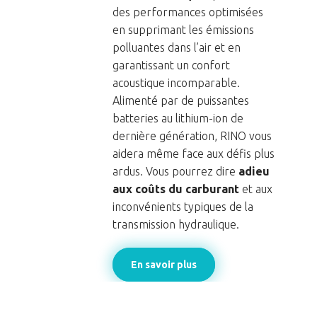
des performances optimisées
en supprimant les émissions
polluantes dans l’air et en
garantissant un confort
acoustique incomparable.
Alimenté par de puissantes
batteries au lithium-ion de
dernière génération, RINO vous
aidera même face aux défis plus
ardus. Vous pourrez dire
adieu
aux coûts du carburant
et aux
inconvénients typiques de la
transmission hydraulique.
En savoir plus