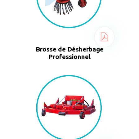
Brosse de Désherbage
Professionnel