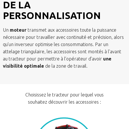
DE LA
PERSONNALISATION
Un
moteur
transmet aux accessoires toute la puissance
nécessaire pour travailler avec continuité et précision, alors
qu’un inverseur optimise les consommations. Par un
attelage triangulaire, les accessoires sont montés à l’avant
au tracteur pour permettre à l’opérateur d’avoir
une
visibilité optimale
de la zone de travail.
Choisissez le tracteur pour lequel vous
souhaitez découvrir les accessoires :