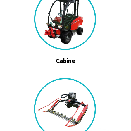
Cabine