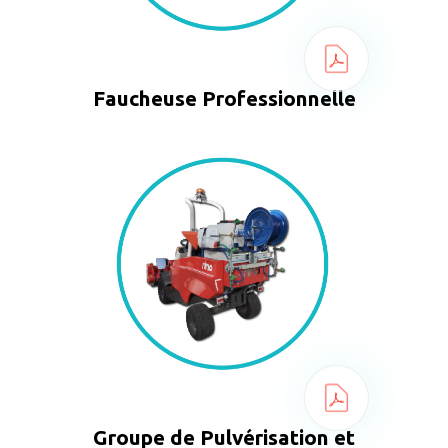
Faucheuse Professionnelle
Groupe de Pulvérisation et