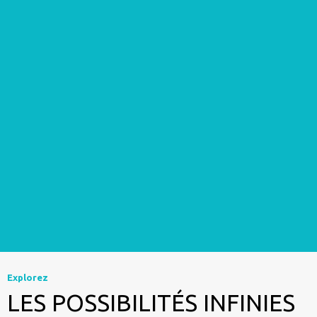
Explorez
LES POSSIBILITÉS INFINIES