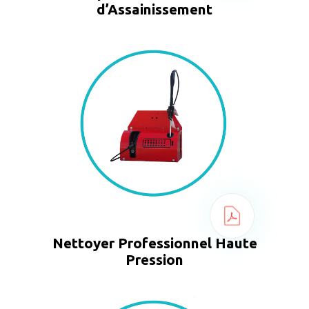
d’Assainissement
Nettoyer Professionnel Haute
Pression