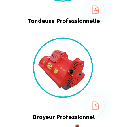
Tondeuse Professionnelle
Broyeur Professionnel