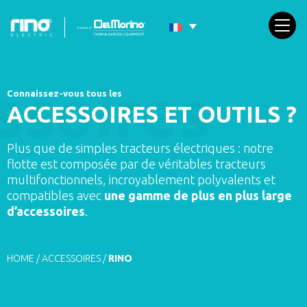
Connaissez-vous tous les
ACCESSOIRES ET OUTILS ?
Plus que de simples tracteurs électriques : notre
flotte est composée par de véritables tracteurs
multifonctionnels, incroyablement polyvalents et
compatibles avec
une gamme de plus en plus large
d’accessoires
.
HOME
/
ACCESSOIRES
/
RINO