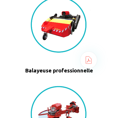
Balayeuse professionnelle