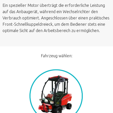
Ein spezieller Motor überträgt die erforderliche Leistung
auf das Anbaugerät, während ein Wechselrichter den
Verbrauch optimiert. Angeschlossen über einen praktisches
Front-Schnellkuppeldreieck, um dem Bediener stets eine
optimale Sicht auf den Arbeitsbereich zu ermöglichen.
Fahrzeug wählen: