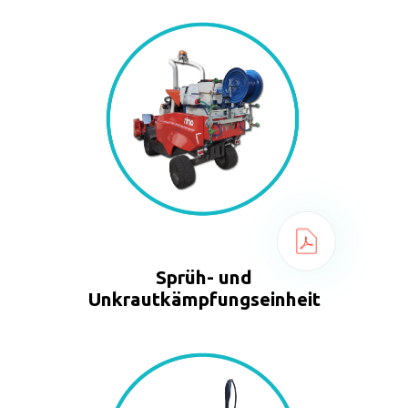
Sprüh- und
Unkrautkämpfungseinheit