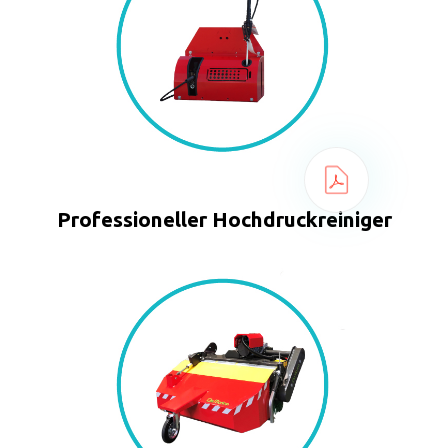
Professioneller Hochdruckreiniger