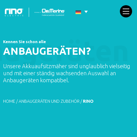
Kennen Sie schon alle
ANBAUGERÄTEN?
Unsere Akkuaufsitzmäher sind unglaublich vielseitig
und mit einer ständig wachsenden Auswahl an
Anbaugeräten kompatibel.
HOME
/
ANBAUGERÄTEN UND ZUBEHÖR
/
RINO