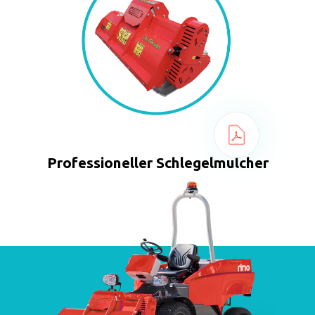
Professioneller Schlegelmulcher