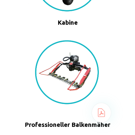
Kabine
Professioneller Balkenmäher