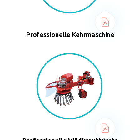
Professionelle Kehrmaschine