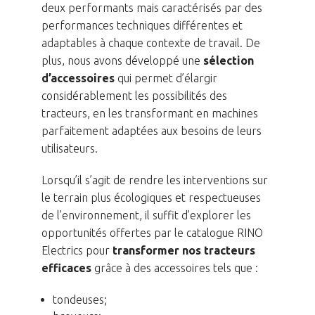
deux performants mais caractérisés par des
performances techniques différentes et
adaptables à chaque contexte de travail. De
plus, nous avons développé une
sélection
d’accessoires
qui permet d’élargir
considérablement les possibilités des
tracteurs, en les transformant en machines
parfaitement adaptées aux besoins de leurs
utilisateurs.
Lorsqu’il s’agit de rendre les interventions sur
le terrain plus écologiques et respectueuses
de l’environnement, il suffit d’explorer les
opportunités offertes par le catalogue RINO
Electrics pour
transformer nos tracteurs
efficaces
grâce à des accessoires tels que :
tondeuses;