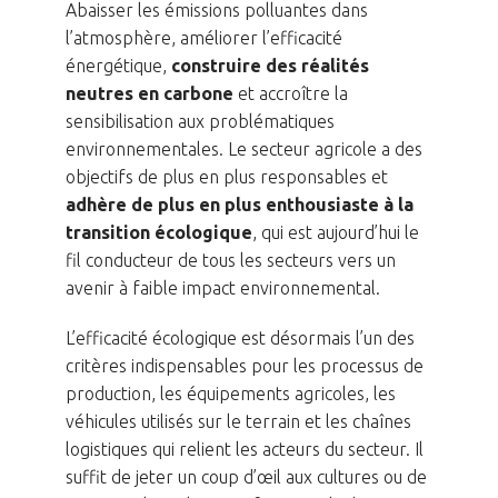
Abaisser les émissions polluantes dans
l’atmosphère, améliorer l’efficacité
énergétique,
construire des réalités
neutres en carbone
et accroître la
sensibilisation aux problématiques
environnementales. Le secteur agricole a des
objectifs de plus en plus responsables et
adhère de plus en plus enthousiaste à la
transition écologique
, qui est aujourd’hui le
fil conducteur de tous les secteurs vers un
avenir à faible impact environnemental.
L’efficacité écologique est désormais l’un des
critères indispensables pour les processus de
production, les équipements agricoles, les
véhicules utilisés sur le terrain et les chaînes
logistiques qui relient les acteurs du secteur. Il
suffit de jeter un coup d’œil aux cultures ou de