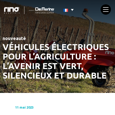
nouveauté
VÉHICULES ÉLECTRIQUES
POUR L’AGRICULTURE :
L’AVENIR EST VERT,
SILENCIEUX ET DURABLE
11 mai 2023