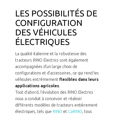
LES POSSIBILITÉS DE
CONFIGURATION
DES VÉHICULES
ÉLECTRIQUES
La qualité italienne et la robustesse des
tracteurs RINO Electrics sont également
accompagnées d’un large choix de
configurations et d’accessoires, ce qui rend les
véhicules extrêmement
flexibles dans leurs
applications agricoles
.
Tout d’abord, l’évolution des RINO Electrics
nous a conduit à concevoir et réaliser
différents modèles de tracteurs entièrement
électriques, tels que
RINO
et
CaRINO
, tous