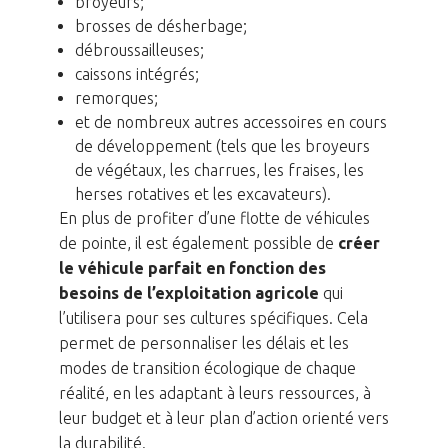
broyeurs;
brosses de désherbage;
débroussailleuses;
caissons intégrés;
remorques;
et de nombreux autres accessoires en cours
de développement (tels que les broyeurs
de végétaux, les charrues, les fraises, les
herses rotatives et les excavateurs).
En plus de profiter d’une flotte de véhicules
de pointe, il est également possible de
créer
le véhicule parfait en fonction des
besoins de l’exploitation agricole
qui
l’utilisera pour ses cultures spécifiques. Cela
permet de personnaliser les délais et les
modes de transition écologique de chaque
réalité, en les adaptant à leurs ressources, à
leur budget et à leur plan d’action orienté vers
la durabilité.