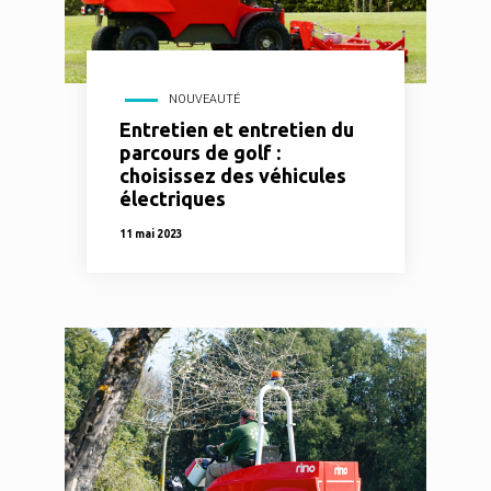
NOUVEAUTÉ
Entretien et entretien du
parcours de golf :
choisissez des véhicules
électriques
11 mai 2023