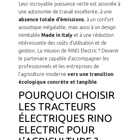
Leur incroyable puissance verte est associée à
une autonomie de travail excellente, à une
absence totale d’émissions
, à un confort
acoustique inégalable, mais aussi à un design
inimitable
Made in Italy
et à une réduction
intéressante des coûts d’utilisation et de
gestion. La mission de RINO Electric ? Devenir
le partenaire capable d’accompagner les
professionnels et les entreprises de
l’agriculture moderne
vers une transition
écologique concrète et tangible
.
POURQUOI CHOISIR
LES TRACTEURS
ÉLECTRIQUES RINO
ELECTRIC POUR