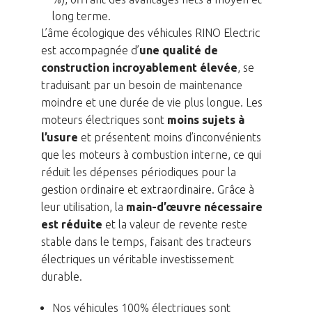
long terme.
L’âme écologique des véhicules RINO Electric
est accompagnée d’
une qualité de
construction incroyablement élevée
, se
traduisant par un besoin de maintenance
moindre et une durée de vie plus longue. Les
moteurs électriques sont
moins sujets à
l’usure
et présentent moins d’inconvénients
que les moteurs à combustion interne, ce qui
réduit les dépenses périodiques pour la
gestion ordinaire et extraordinaire. Grâce à
leur utilisation, la
main-d’œuvre nécessaire
est réduite
et la valeur de revente reste
stable dans le temps, faisant des tracteurs
électriques un véritable investissement
durable.
Nos véhicules 100% électriques sont