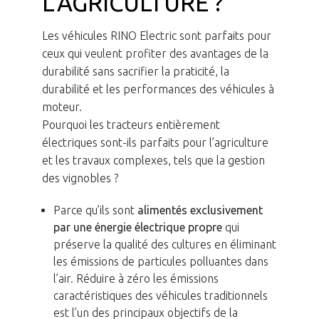
L’AGRICULTURE ?
Les véhicules RINO Electric sont parfaits pour
ceux qui veulent profiter des avantages de la
durabilité sans sacrifier la praticité, la
durabilité et les performances des véhicules à
moteur.
Pourquoi les tracteurs entièrement
électriques sont-ils parfaits pour l’agriculture
et les travaux complexes, tels que la gestion
des vignobles ?
Parce qu’ils sont
alimentés exclusivement
par une énergie électrique propre
qui
préserve la qualité des cultures en éliminant
les émissions de particules polluantes dans
l’air. Réduire à zéro les émissions
caractéristiques des véhicules traditionnels
est l’un des principaux objectifs de la