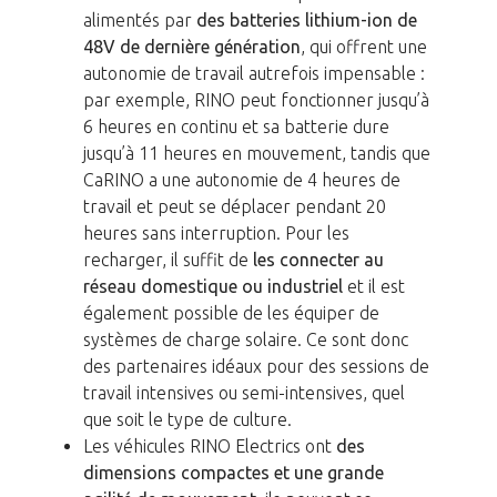
alimentés par
des batteries lithium-ion de
48V de dernière génération
, qui offrent une
autonomie de travail autrefois impensable :
par exemple, RINO peut fonctionner jusqu’à
6 heures en continu et sa batterie dure
jusqu’à 11 heures en mouvement, tandis que
CaRINO a une autonomie de 4 heures de
travail et peut se déplacer pendant 20
heures sans interruption. Pour les
recharger, il suffit de
les connecter au
réseau domestique ou industriel
et il est
également possible de les équiper de
systèmes de charge solaire. Ce sont donc
des partenaires idéaux pour des sessions de
travail intensives ou semi-intensives, quel
que soit le type de culture.
Les véhicules RINO Electrics ont
des
dimensions compactes et une grande