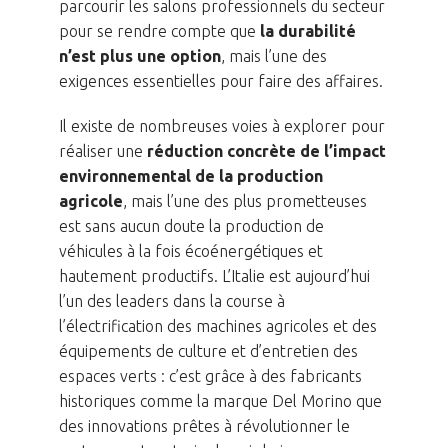
parcourir les salons professionnels du secteur
pour se rendre compte que
la durabilité
n’est plus une option
, mais l’une des
exigences essentielles pour faire des affaires.
Il existe de nombreuses voies à explorer pour
réaliser une
réduction concrète de l’impact
environnemental de la production
agricole
, mais l’une des plus prometteuses
est sans aucun doute la production de
véhicules à la fois écoénergétiques et
hautement productifs. L’Italie est aujourd’hui
l’un des leaders dans la course à
l’électrification des machines agricoles et des
équipements de culture et d’entretien des
espaces verts : c’est grâce à des fabricants
historiques comme la marque Del Morino que
des innovations prêtes à révolutionner le