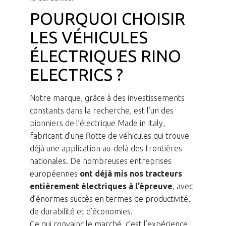
POURQUOI CHOISIR
LES VÉHICULES
ÉLECTRIQUES RINO
ELECTRICS ?
Notre marque, grâce à des investissements
constants dans la recherche, est l’un des
pionniers de l’électrique Made in Italy,
fabricant d’une flotte de véhicules qui trouve
déjà une application au-delà des frontières
nationales. De nombreuses entreprises
européennes
ont déjà mis nos tracteurs
entièrement électriques à l’épreuve
, avec
d’énormes succès en termes de productivité,
de durabilité et d’économies.
Ce qui convainc le marché, c’est l’expérience