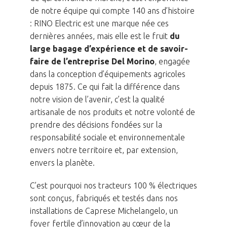
de notre équipe qui compte 140 ans d’histoire
: RINO Electric est une marque née ces
dernières années, mais elle est le fruit
du
large bagage d’expérience et de savoir-
faire de l’entreprise Del Morino
, engagée
dans la conception d’équipements agricoles
depuis 1875. Ce qui fait la différence dans
notre vision de l’avenir, c’est la qualité
artisanale de nos produits et notre volonté de
prendre des décisions fondées sur la
responsabilité sociale et environnementale
envers notre territoire et, par extension,
envers la planète.
C’est pourquoi nos tracteurs 100 % électriques
sont conçus, fabriqués et testés dans nos
installations de Caprese Michelangelo, un
foyer fertile d’innovation au cœur de la