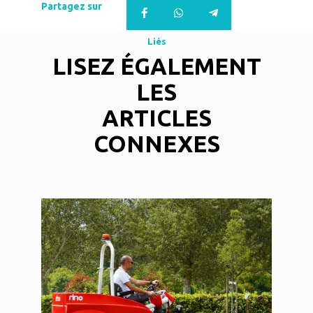
Partagez sur
Liés
LISEZ ÉGALEMENT
LES
ARTICLES
CONNEXES