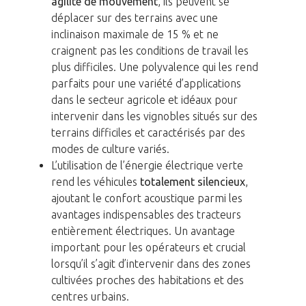
agilité de mouvement
, ils peuvent se
déplacer sur des terrains avec une
inclinaison maximale de 15 % et ne
craignent pas les conditions de travail les
plus difficiles. Une polyvalence qui les rend
parfaits pour une variété d’applications
dans le secteur agricole et idéaux pour
intervenir dans les vignobles situés sur des
terrains difficiles et caractérisés par des
modes de culture variés.
L’utilisation de l’énergie électrique verte
rend les véhicules
totalement silencieux
,
ajoutant le confort acoustique parmi les
avantages indispensables des tracteurs
entièrement électriques. Un avantage
important pour les opérateurs et crucial
lorsqu’il s’agit d’intervenir dans des zones
cultivées proches des habitations et des
centres urbains.