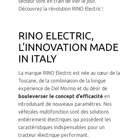
secteur sont en train de voir le jour.
Découvrez la révolution RINO Electric !
RINO ELECTRIC,
L’INNOVATION MADE
IN ITALY
La marque RINO Electric est née au cœur de la
Toscane, de la combinaison de la longue
expérience de Del Morino et du désir de
bouleverser le concept d’efficacité
en
introduisant de nouveaux paramètres. Nos
véhicules multifonction sont des solutions
entièrement électriques qui possèdent les
caractéristiques indispensables pour un
tracteur électrique performant.