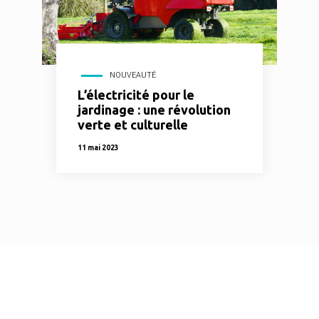
NOUVEAUTÉ
L’électricité pour le
jardinage : une révolution
verte et culturelle
11 mai 2023