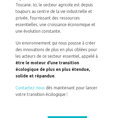
Toscane. Ici, le secteur agricole est depuis
toujours au centre de la vie industrielle et
privée, fournissant des ressources
essentielles, une croissance économique et
une évolution constante.
Un environnement qui nous pousse à créer
des innovations de plus en plus ciblées pour
les acteurs de ce secteur essentiel, appelé à
être le moteur d’une transition
écologique de plus en plus étendue,
solide et répandue
.
Contactez-nous
dès maintenant pour lancer
votre transition écologique !