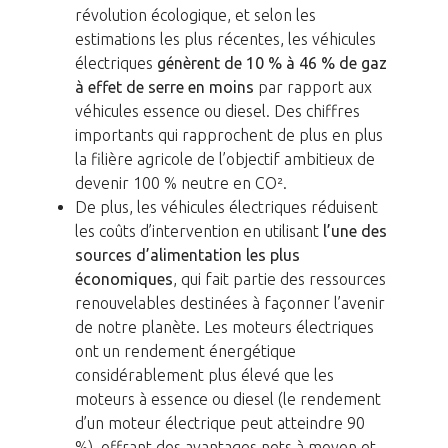
révolution écologique, et selon les
estimations les plus récentes, les véhicules
électriques
génèrent de 10 % à 46 % de gaz
à effet de serre en moins
par rapport aux
véhicules essence ou diesel. Des chiffres
importants qui rapprochent de plus en plus
la filière agricole de l’objectif ambitieux de
devenir 100 % neutre en CO².
De plus, les véhicules électriques réduisent
les coûts d’intervention en utilisant
l’une des
sources d’alimentation les plus
économiques
, qui fait partie des ressources
renouvelables destinées à façonner l’avenir
de notre planète. Les moteurs électriques
ont un rendement énergétique
considérablement plus élevé que les
moteurs à essence ou diesel (le rendement
d’un moteur électrique peut atteindre 90
%), offrant des avantages nets à moyen et