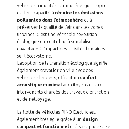
véhicules alimentés par une énergie propre
est leur capacité à
réduire les émissions
polluantes dans l’atmosphère
et à
préserver la qualité de l’air dans les zones
urbaines. C’est une véritable révolution
écologique qui contribue à sensibiliser
davantage à l’impact des activités humaines
sur l’écosystème.
L’adoption de la transition écologique signifie
également travailler en ville avec des
véhicules silencieux, offrant un
confort
acoustique maximal
aux citoyens et aux
intervenants chargés des travaux d’entretien
et de nettoyage.
La flotte de véhicules RINO Electric est
également très agile grâce à un
design
compact et fonctionnel
et à sa capacité à se