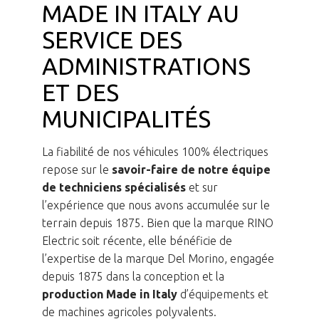
MADE IN ITALY AU
SERVICE DES
ADMINISTRATIONS
ET DES
MUNICIPALITÉS
La fiabilité de nos véhicules 100% électriques
repose sur le
savoir-faire de notre équipe
de techniciens spécialisés
et sur
l’expérience que nous avons accumulée sur le
terrain depuis 1875. Bien que la marque RINO
Electric soit récente, elle bénéficie de
l’expertise de la marque Del Morino, engagée
depuis 1875 dans la conception et la
production Made in Italy
d’équipements et
de machines agricoles polyvalents.