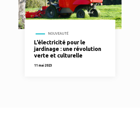
NOUVEAUTÉ
L’électricité pour le
jardinage : une révolution
verte et culturelle
11 mai 2023