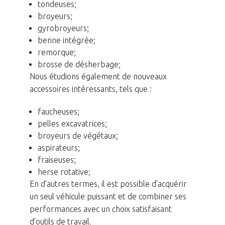
tondeuses;
broyeurs;
gyrobroyeurs;
benne intégrée;
remorque;
brosse de désherbage;
Nous étudions également de nouveaux
accessoires intéressants, tels que :
faucheuses;
pelles excavatrices;
broyeurs de végétaux;
aspirateurs;
fraiseuses;
herse rotative;
En d’autres termes, il est possible d’acquérir
un seul véhicule puissant et de combiner ses
performances avec un choix satisfaisant
d’outils de travail.