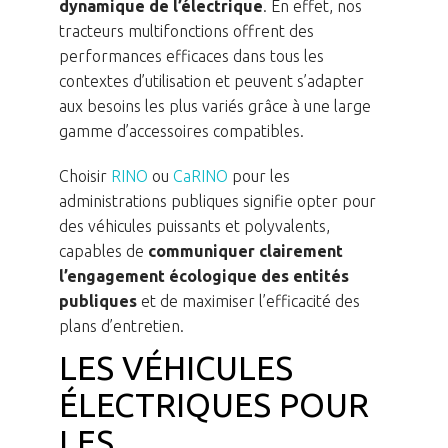
dynamique de l’électrique
. En effet, nos
tracteurs multifonctions offrent des
performances efficaces dans tous les
contextes d’utilisation et peuvent s’adapter
aux besoins les plus variés grâce à une large
gamme d’accessoires compatibles.
Choisir
RINO
ou
CaRINO
pour les
administrations publiques signifie opter pour
des véhicules puissants et polyvalents,
capables de
communiquer clairement
l’engagement écologique des entités
publiques
et de maximiser l’efficacité des
plans d’entretien.
LES VÉHICULES
ÉLECTRIQUES POUR
LES