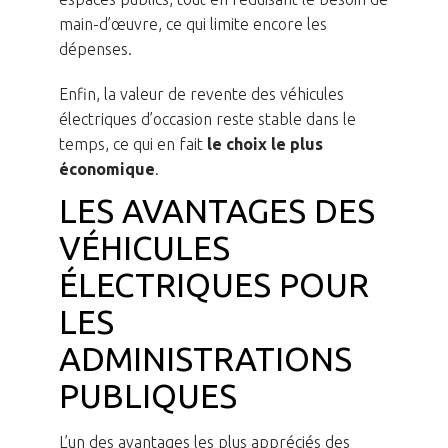
main-d’œuvre, ce qui limite encore les
dépenses.
Enfin, la valeur de revente des véhicules
électriques d’occasion reste stable dans le
temps, ce qui en fait
le choix le plus
économique
.
LES AVANTAGES DES
VÉHICULES
ÉLECTRIQUES POUR
LES
ADMINISTRATIONS
PUBLIQUES
L’un des avantages les plus appréciés des