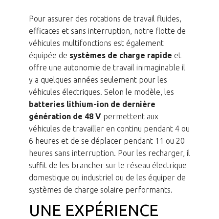
Pour assurer des rotations de travail fluides,
efficaces et sans interruption, notre flotte de
véhicules multifonctions est également
équipée de
systèmes de charge rapide
et
offre une autonomie de travail inimaginable il
y a quelques années seulement pour les
véhicules électriques. Selon le modèle, les
batteries lithium-ion de dernière
génération de 48 V
permettent aux
véhicules de travailler en continu pendant 4 ou
6 heures et de se déplacer pendant 11 ou 20
heures sans interruption. Pour les recharger, il
suffit de les brancher sur le réseau électrique
domestique ou industriel ou de les équiper de
systèmes de charge solaire performants.
UNE EXPÉRIENCE