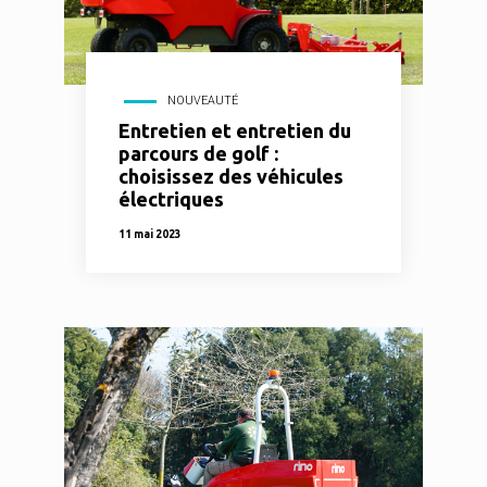
NOUVEAUTÉ
Entretien et entretien du
parcours de golf :
choisissez des véhicules
électriques
11 mai 2023