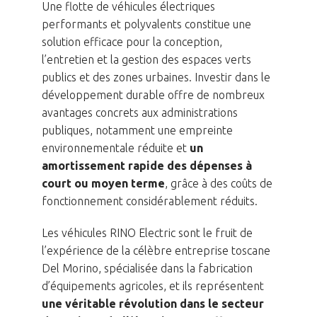
Une flotte de véhicules électriques
performants et polyvalents constitue une
solution efficace pour la conception,
l’entretien et la gestion des espaces verts
publics et des zones urbaines. Investir dans le
développement durable offre de nombreux
avantages concrets aux administrations
publiques, notamment une empreinte
environnementale réduite et
un
amortissement rapide des dépenses à
court ou moyen terme
, grâce à des coûts de
fonctionnement considérablement réduits.
Les véhicules RINO Electric sont le fruit de
l’expérience de la célèbre entreprise toscane
Del Morino, spécialisée dans la fabrication
d’équipements agricoles, et ils représentent
une véritable révolution dans le secteur