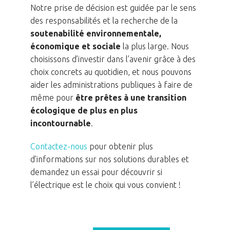
Notre prise de décision est guidée par le sens
des responsabilités et la recherche de la
soutenabilité environnementale,
économique et sociale
la plus large. Nous
choisissons d’investir dans l’avenir grâce à des
choix concrets au quotidien, et nous pouvons
aider les administrations publiques à faire de
même pour
être prêtes à une transition
écologique de plus en plus
incontournable
.
Contactez-nous
pour obtenir plus
d’informations sur nos solutions durables et
demandez un essai pour découvrir si
l’électrique est le choix qui vous convient !