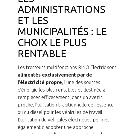
ADMINISTRATIONS
ET LES
MUNICIPALITÉS : LE
CHOIX LE PLUS
RENTABLE
Les tracteurs multifonctions RINO Electric sont
alimentés exclusivement par de
l’électricité propre
, l’une des sources
d’énergie les plus rentables et destinée à
remplacer efficacement, dans un avenir
proche, l’utilisation traditionnelle de l’essence
ou du diesel pour les véhicules de travail.
L’utilisation de véhicules électriques permet
également d’adopter une approche