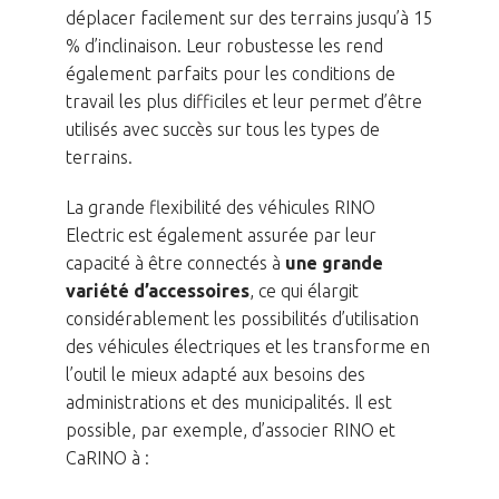
déplacer facilement sur des terrains jusqu’à 15
% d’inclinaison. Leur robustesse les rend
également parfaits pour les conditions de
travail les plus difficiles et leur permet d’être
utilisés avec succès sur tous les types de
terrains.
La grande flexibilité des véhicules RINO
Electric est également assurée par leur
capacité à être connectés à
une grande
variété d’accessoires
, ce qui élargit
considérablement les possibilités d’utilisation
des véhicules électriques et les transforme en
l’outil le mieux adapté aux besoins des
administrations et des municipalités. Il est
possible, par exemple, d’associer RINO et
CaRINO à :