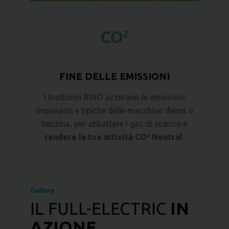
FINE DELLE EMISSIONI
I trattorini RINO azzerano le emissioni
inquinanti e tipiche delle macchine diesel o
benzina, per abbattere i gas di scarico e
rendere la tua attività CO² Neutral
Gallery
IL FULL-ELECTRIC
IN
AZIONE