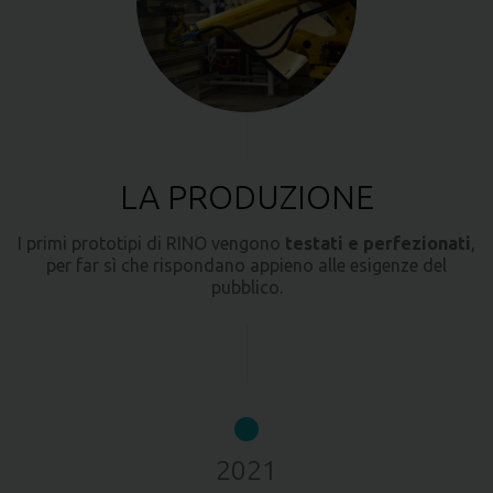
LA PRODUZIONE
I primi prototipi di RINO vengono
testati e perfezionati
,
per far sì che rispondano appieno alle esigenze del
pubblico.
2021