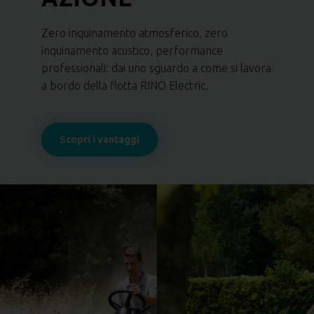
Zero inquinamento atmosferico, zero
inquinamento acustico, performance
professionali: dai uno sguardo a come si lavora
a bordo della flotta RINO Electric.
Scopri i vantaggi