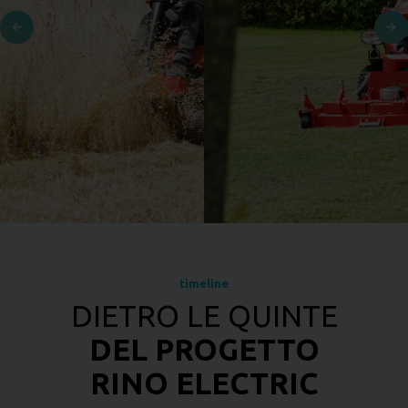
timeline
DIETRO LE QUINTE
DEL PROGETTO
RINO ELECTRIC