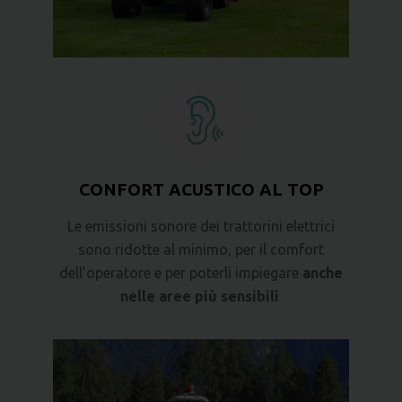
CONFORT ACUSTICO AL TOP
Le emissioni sonore dei trattorini elettrici
sono ridotte al minimo, per il comfort
dell’operatore e per poterli impiegare
anche
nelle aree più sensibili