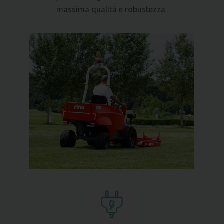
massima qualità e robustezza