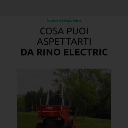
Nuove prospettive
COSA PUOI
ASPETTARTI
DA RINO ELECTRIC