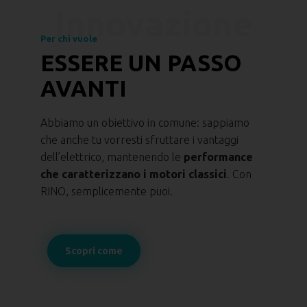
Per chi vuole
ESSERE UN PASSO
AVANTI
Abbiamo un obiettivo in comune: sappiamo
che anche tu vorresti sfruttare i vantaggi
dell’elettrico, mantenendo le
performance
che caratterizzano i motori classici
. Con
RINO, semplicemente puoi.
Scopri come