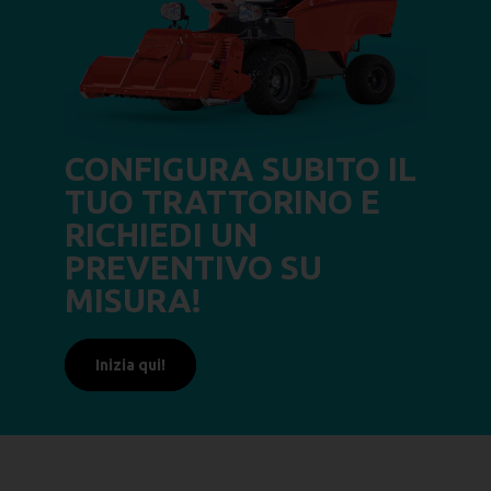
CONFIGURA SUBITO IL
TUO TRATTORINO E
RICHIEDI UN
PREVENTIVO SU
MISURA!
Inizia qui!