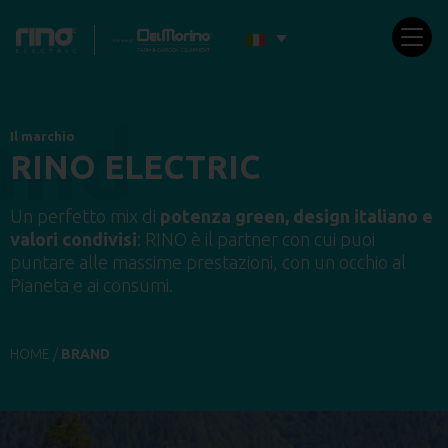
Il marchio
RINO ELECTRIC
Un perfetto mix di
potenza green, design italiano e
valori condivisi
: RINO è il partner con cui puoi
puntare alle massime prestazioni, con un occhio al
Pianeta e ai consumi.
HOME
/
BRAND