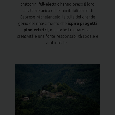
trattorini full-electric hanno preso il loro
carattere unico dalle inimitabili terre di
Caprese Michelangelo, la culla del grande
genio del rinascimento che
ispira progetti
pionieristici
, ma anche trasparenza,
creatività e una forte responsabilità sociale e
ambientale.