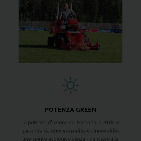
POTENZA GREEN
La potenza d’azione dei trattorini elettrici è
garantita da
energia pulita e rinnovabile
:
uno spirito ecologico senza rinunciare alla