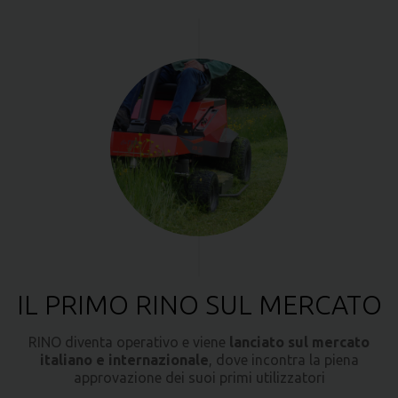
IL PRIMO RINO SUL MERCATO
RINO diventa operativo e viene
lanciato sul mercato
italiano e internazionale
, dove incontra la piena
approvazione dei suoi primi utilizzatori