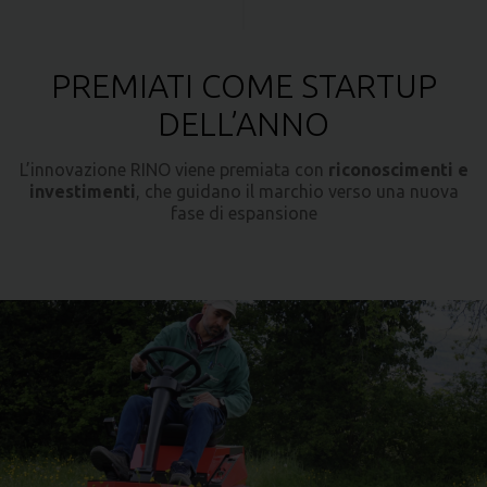
PREMIATI COME STARTUP
DELL’ANNO
L’innovazione RINO viene premiata con
riconoscimenti e
investimenti
, che guidano il marchio verso una nuova
fase di espansione