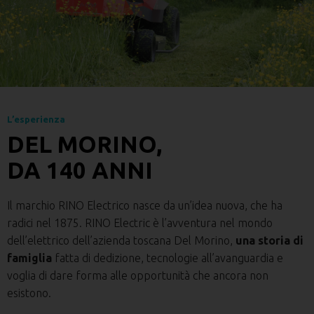
L’esperienza
DEL MORINO,
DA 140 ANNI
Il marchio RINO Electrico nasce da un’idea nuova, che ha
radici nel 1875. RINO Electric è l’avventura nel mondo
dell’elettrico dell’azienda toscana Del Morino,
una storia di
famiglia
fatta di dedizione, tecnologie all’avanguardia e
voglia di dare forma alle opportunità che ancora non
esistono.