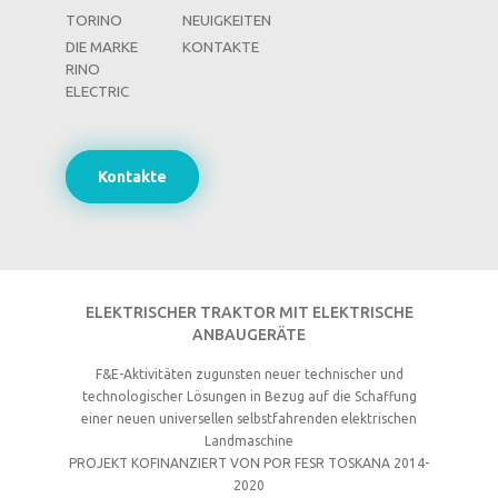
TORINO
NEUIGKEITEN
DIE MARKE
KONTAKTE
RINO
ELECTRIC
Kontakte
ELEKTRISCHER TRAKTOR MIT ELEKTRISCHE
ANBAUGERÄTE
F&E-Aktivitäten zugunsten neuer technischer und
technologischer Lösungen in Bezug auf die Schaffung
einer neuen universellen selbstfahrenden elektrischen
Landmaschine
PROJEKT KOFINANZIERT VON POR FESR TOSKANA 2014-
2020