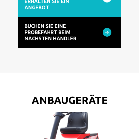
ERHALTEN SIE EIN
ANGEBOT
BUCHEN SIE EINE
PROBEFAHRT BEIM
NÄCHSTEN HÄNDLER
ANBAUGERÄTE