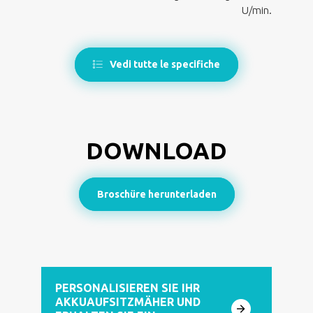
U/min.
Vedi tutte le specifiche
DOWNLOAD
Broschüre herunterladen
PERSONALISIEREN SIE IHR
AKKUAUFSITZMÄHER UND