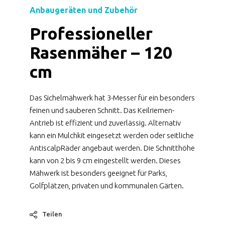
Anbaugeräten und Zubehör
Professioneller
Rasenmäher – 120
cm
Das Sichelmähwerk hat 3-Messer für ein besonders
feinen und sauberen Schnitt. Das Keilriemen-
Antrieb ist effizient und zuverlässig. Alternativ
kann ein Mulchkit eingesetzt werden oder seitliche
AntiscalpRäder angebaut werden. Die Schnitthöhe
kann von 2 bis 9 cm eingestellt werden. Dieses
Mähwerk ist besonders geeignet für Parks,
Golfplätzen, privaten und kommunalen Gärten.
Teilen