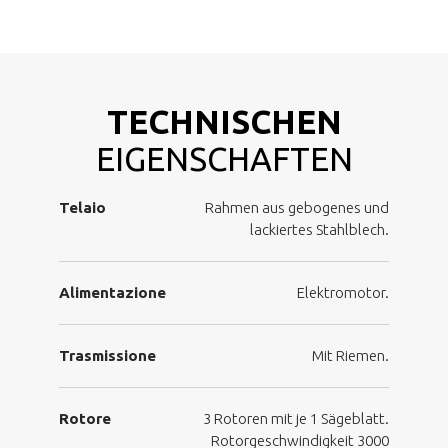
TECHNISCHEN
EIGENSCHAFTEN
Telaio
Rahmen aus gebogenes und
lackiertes Stahlblech.
Alimentazione
Elektromotor.
Trasmissione
Mit Riemen.
Rotore
3 Rotoren mit je 1 Sägeblatt.
Rotorgeschwindigkeit 3000