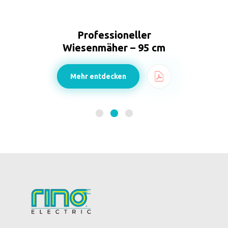
Professioneller
Wiesenmäher – 95 cm
Mehr entdecken