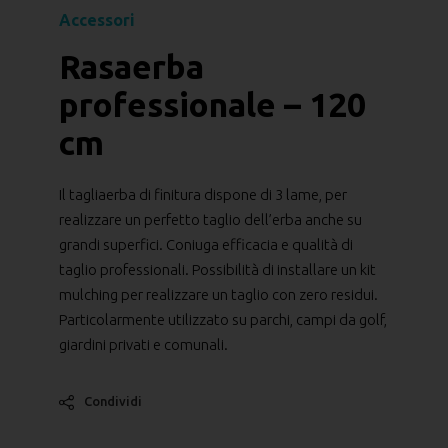
Accessori
Rasaerba
professionale – 120
cm
Il tagliaerba di finitura dispone di 3 lame, per
realizzare un perfetto taglio dell’erba anche su
grandi superfici. Coniuga efficacia e qualità di
taglio professionali. Possibilità di installare un kit
mulching per realizzare un taglio con zero residui.
Particolarmente utilizzato su parchi, campi da golf,
giardini privati e comunali.
Condividi