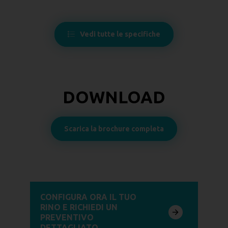
Vedi tutte le specifiche
DOWNLOAD
Scarica la brochure completa
CONFIGURA ORA IL TUO
RINO E RICHIEDI UN
PREVENTIVO
DETTAGLIATO