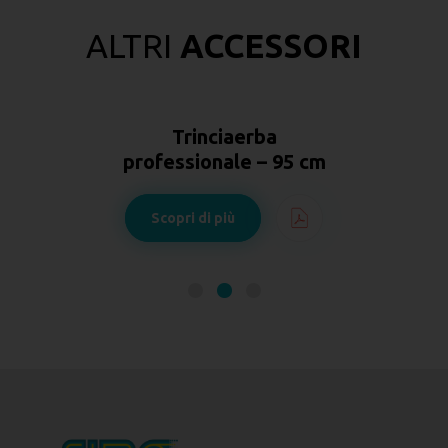
ALTRI
ACCESSORI
Trinciaerba
m
professionale – 95 cm
Scopri di più