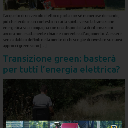
L’acquisto di un veicolo elettrico porta con sé numerose domande,
più che lecite in un contesto in cui la spinta verso la transizione
energetica si accompagna con una disponibilità di informazioni
ancora non esattamente chiare e coerenti sull’argomento. A essere
senza dubbio definiti nella mente di chi sceglie di investire su nuovi
approcci green sono […]
Transizione green: basterà
per tutti l’energia elettrica?