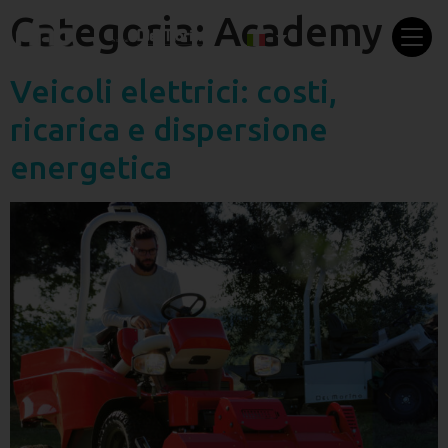
Categoria:
Academy
Veicoli elettrici: costi,
ricarica e dispersione
energetica