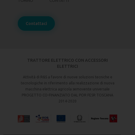
TORINO
CONTATTI
Contattaci
TRATTORE ELETTRICO CON ACCESSORI
ELETTRICI
Attività di R&S a favore di nuove soluzioni tecniche e
tecnologiche in riferimento alla realizzazione di nuova
macchina elettrica agricola semovente universale
PROGETTO CO-FINANZIATO DAL POR FESR TOSCANA
2014-2020