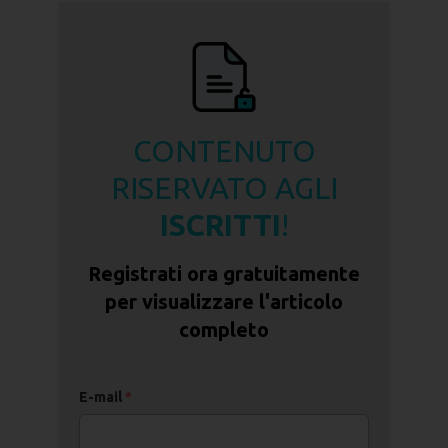
CONTENUTO
RISERVATO AGLI
ISCRITTI
!
Registrati ora gratuitamente
per visualizzare l'articolo
completo
E-mail
E-mail
*
*