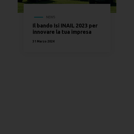
NEWS
Il bando Isi INAIL 2023 per
innovare la tua impresa
31 Marzo 2024