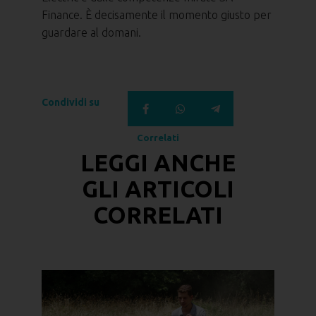
Finance. È decisamente il momento giusto per
guardare al domani.
Condividi su
Correlati
LEGGI ANCHE
GLI
ARTICOLI
CORRELATI