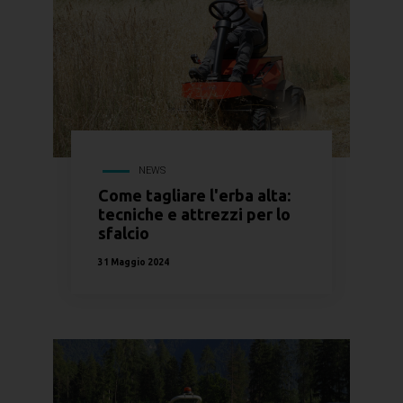
NEWS
Come tagliare l'erba alta:
tecniche e attrezzi per lo
sfalcio
31 Maggio 2024