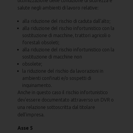
ottimizzazione delle condizione di sicurezza e
salute negli ambienti di lavoro relative:
alla riduzione del rischio di caduta dall’alto;
alla riduzione del rischio infortunistico con la
sostituzione di macchine, trattori agricoli o
forestali obsoleti;
alla riduzione del rischio infortunistico con la
sostituzione di macchine non
obsolete;
la riduzione del rischio da lavorazioni in
ambienti confinati e/o sospetti di
inquinamento.
Anche in questo caso il rischio infortunistico
dev’essere documentato attraverso un DVR o
una relazione sottoscritta dal titolare
dell’impresa.
Asse 5