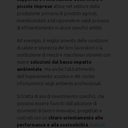
piccole imprese
attive nel settore della
produzione primaria di prodotti agricoli,
incentivandole a intraprendere validi processi
di efficientamento in alcuni specifici ambiti.
Ad esempio, il miglioramento delle condizioni
di salute e sicurezza dei loro lavoratori o la
sostituzione di mezzi e macchinari obsoleti con
nuove
soluzioni dal basso impatto
ambientale
. Ma anche l’abbattimento
dell’inquinamento acustico e del rischio
infortunistico negli ambienti professionali.
Si tratta di assi di investimento specifici, che
possono essere favoriti dall’adozione di
strumenti di lavoro innovativi, progettati e
costruiti con un
chiaro orientamento alle
performance e alla sostenibilità
. I
veicoli