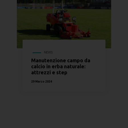
NEWS
Manutenzione campo da
calcio in erba naturale:
attrezzi e step
29 Marzo 2024