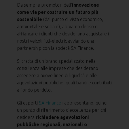
Da sempre promotori dell’
innovazione
come via per costruire un futuro più
sostenibile
(dal punto di vista economico,
ambientale e sociale), abbiamo deciso di
affiancare i clienti che desiderano acquistare i
nostri veicoli full-electric avviando una
partnership con la società SA Finance.
Si tratta di un brand specializzato nella
consulenza alle imprese che desiderano
accedere a nuove linee di liquidità e alle
agevolazioni pubbliche, quali bandi e contributi
a fondo perduto.
Gli esperti
SA Finance
rappresentano, quindi,
un punto di riferimento d’eccellenza per chi
desidera
richiedere agevolazioni
pubbliche regionali, nazionali o