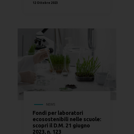
12 Ottobre 2023
NEWS
Fondi per laboratori
ecosostenibili nelle scuole:
scopri il D.M. 21 giugno
2023, n. 123