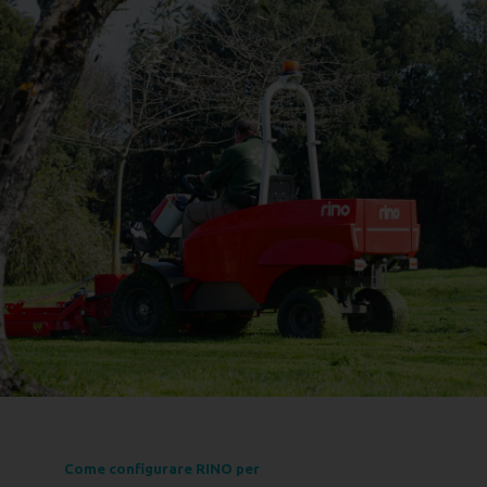
Come configurare RINO per