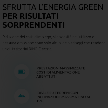
SFRUTTA L’ENERGIA GREEN
PER RISULTATI
SORPRENDENTI
Riduzione dei costi d’impiego, silenziosità nell’utilizzo e
nessuna emissione sono solo alcuni dei vantaggi che rendono
unici i trattorini RINO Electric.
PRESTAZIONI MASSIMIZZATE
COSTI DI ALIMENTAZIONE
ABBATTUTI
IDEALE SU TERRENI CON
INCLINAZIONE MASSIMA FINO AL
15%