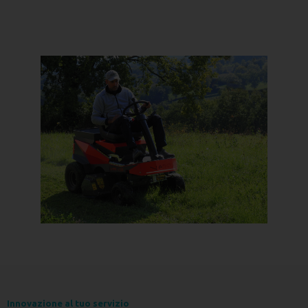
Innovazione al tuo servizio