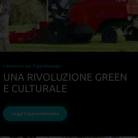
L’elettrico per il giardinaggio
UNA RIVOLUZIONE GREEN
E CULTURALE
Leggi l'approndimento