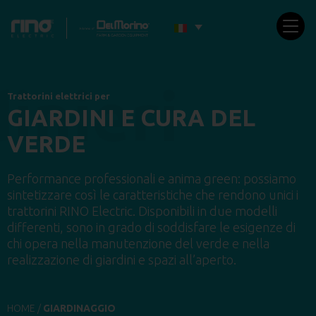
Trattorini elettrici per
GIARDINI E CURA DEL
VERDE
Performance professionali e anima green: possiamo
sintetizzare così le caratteristiche che rendono unici i
trattorini RINO Electric. Disponibili in due modelli
differenti, sono in grado di soddisfare le esigenze di
chi opera nella manutenzione del verde e nella
realizzazione di giardini e spazi all’aperto.
HOME
/
GIARDINAGGIO