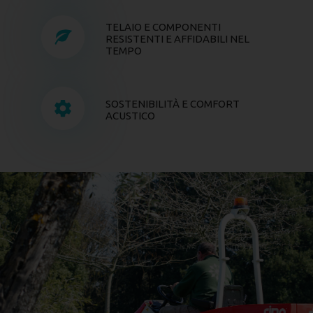
TELAIO E COMPONENTI
RESISTENTI E AFFIDABILI NEL
TEMPO
SOSTENIBILITÀ E COMFORT
ACUSTICO