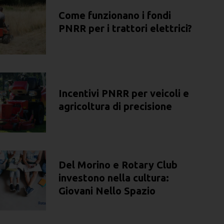
Come funzionano i fondi
PNRR per i trattori elettrici?
Incentivi PNRR per veicoli e
agricoltura di precisione
Del Morino e Rotary Club
investono nella cultura:
Giovani Nello Spazio