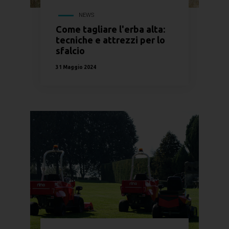
NEWS
Come tagliare l'erba alta:
tecniche e attrezzi per lo
sfalcio
31 Maggio 2024