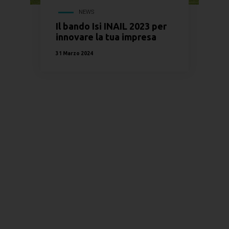
NEWS
Il bando Isi INAIL 2023 per
innovare la tua impresa
31 Marzo 2024