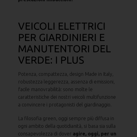
VEICOLI ELETTRICI
PER GIARDINIERI E
MANUTENTORI DEL
VERDE: I PLUS
Potenza, compattezza, design Made in Italy,
robustezza leggerezza, assenza di emissioni,
facile manovrabilità: sono molte le
caratteristiche dei nostri veicoli multifunzione
a convincere i protagonisti del giardinaggio.
La filosofia green, oggi sempre più diffusa in
ogni ambito della quotidianità, si basa sia sulla
consapevolezza di dover
agire, oggi, per un