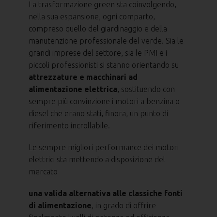
La trasformazione green sta coinvolgendo,
nella sua espansione, ogni comparto,
compreso quello del giardinaggio e della
manutenzione professionale del verde. Sia le
grandi imprese del settore, sia le PMI e i
piccoli professionisti si stanno orientando su
attrezzature e macchinari ad
alimentazione elettrica
, sostituendo con
sempre più convinzione i motori a benzina o
diesel che erano stati, finora, un punto di
riferimento incrollabile.
Le sempre migliori performance dei motori
elettrici sta mettendo a disposizione del
mercato
una valida alternativa alle classiche fonti
di alimentazione
, in grado di offrire