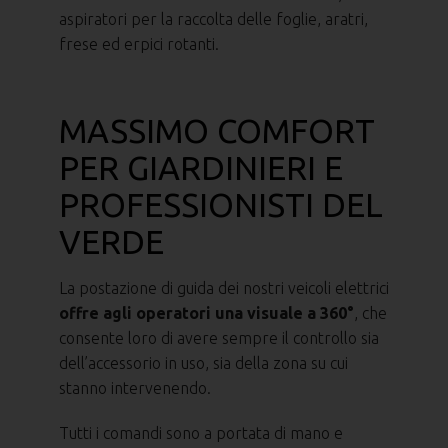
aspiratori per la raccolta delle foglie, aratri,
frese ed erpici rotanti.
MASSIMO COMFORT
PER GIARDINIERI E
PROFESSIONISTI DEL
VERDE
La postazione di guida dei nostri veicoli elettrici
offre agli operatori una visuale a 360°
, che
consente loro di avere sempre il controllo sia
dell’accessorio in uso, sia della zona su cui
stanno intervenendo.
Tutti i comandi sono a portata di mano e