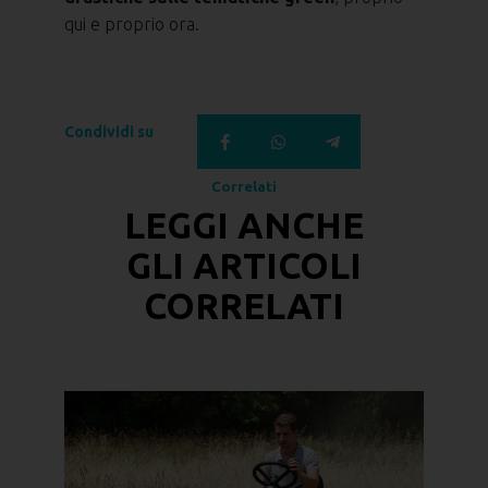
qui e proprio ora.
Condividi su
Correlati
LEGGI ANCHE
GLI
ARTICOLI
CORRELATI