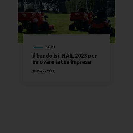
NEWS
Il bando Isi INAIL 2023 per
innovare la tua impresa
31 Marzo 2024