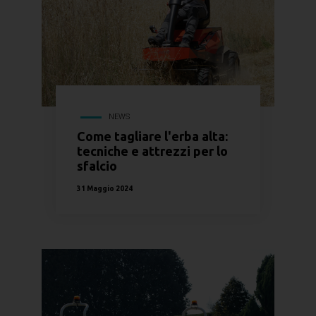
NEWS
Come tagliare l'erba alta:
tecniche e attrezzi per lo
sfalcio
31 Maggio 2024