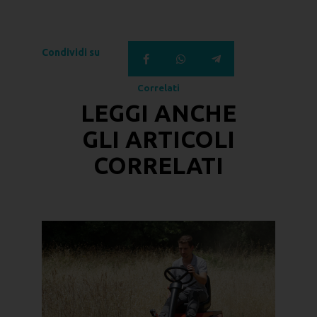
Condividi su
Correlati
LEGGI ANCHE
GLI
ARTICOLI
CORRELATI