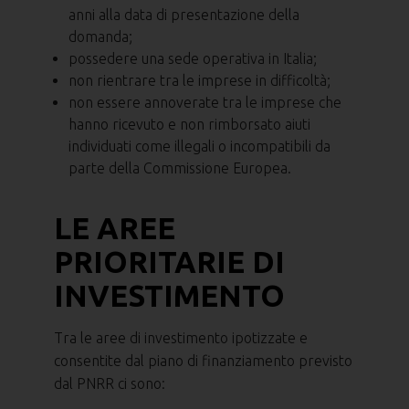
anni alla data di presentazione della
domanda;
possedere una sede operativa in Italia;
non rientrare tra le imprese in difficoltà;
non essere annoverate tra le imprese che
hanno ricevuto e non rimborsato aiuti
individuati come illegali o incompatibili da
parte della Commissione Europea.
LE AREE
PRIORITARIE DI
INVESTIMENTO
Tra le aree di investimento ipotizzate e
consentite dal piano di finanziamento previsto
dal PNRR ci sono: