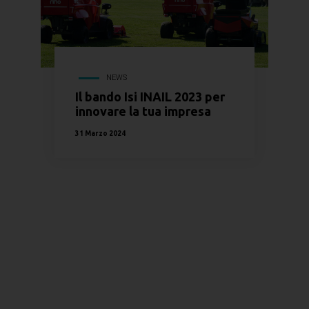
NEWS
Il bando Isi INAIL 2023 per
innovare la tua impresa
31 Marzo 2024