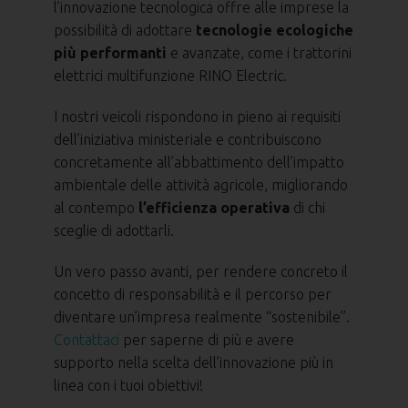
l’innovazione tecnologica offre alle imprese la
possibilità di adottare
tecnologie ecologiche
più performanti
e avanzate, come i trattorini
elettrici multifunzione RINO Electric.
I nostri veicoli rispondono in pieno ai requisiti
dell’iniziativa ministeriale e contribuiscono
concretamente all’abbattimento dell’impatto
ambientale delle attività agricole, migliorando
al contempo
l’efficienza operativa
di chi
sceglie di adottarli.
Un vero passo avanti, per rendere concreto il
concetto di responsabilità e il percorso per
diventare un’impresa realmente “sostenibile”.
Contattaci
per saperne di più e avere
supporto nella scelta dell’innovazione più in
linea con i tuoi obiettivi!