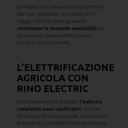
Le regioni, però, hanno tempo a dicembre
2023 per pubblicare i loro bandi e il 31
maggio 2024 dovranno già essere
selezionate le domande ammissibili
per
stilare una graduatoria delle imprese
ammesse ai finanziamenti.
L’ELETTRIFICAZIONE
AGRICOLA CON
RINO ELECTRIC
Con il nuovo decreto attuativo,
l’Italia sta
compiendo passi significativi
verso un
futuro agricolo all’avanguardia. L’opportunità
di accedere a contributi a fondo perduto per