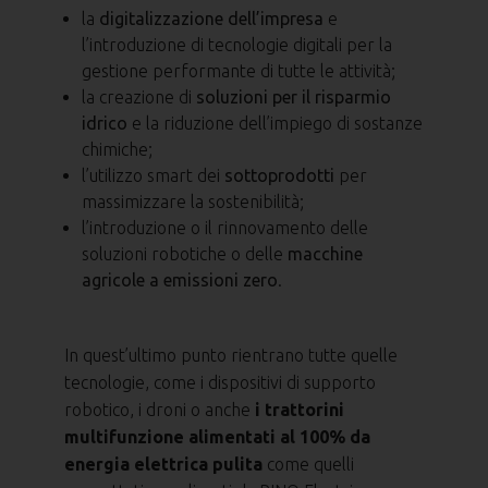
la
digitalizzazione dell’impresa
e
l’introduzione di tecnologie digitali per la
gestione performante di tutte le attività;
la creazione di
soluzioni per il risparmio
idrico
e la riduzione dell’impiego di sostanze
chimiche;
l’utilizzo smart dei
sottoprodotti
per
massimizzare la sostenibilità;
l’introduzione o il rinnovamento delle
soluzioni robotiche o delle
macchine
agricole a emissioni zero
.
In quest’ultimo punto rientrano tutte quelle
tecnologie, come i dispositivi di supporto
robotico, i droni o anche
i trattorini
multifunzione alimentati al 100% da
energia elettrica pulita
come quelli