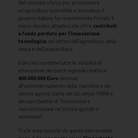
Nel costante sforzo per promuovere
un’agricoltura sostenibile e innovativa, il
governo italiano ha recentemente firmato il
nuovo decreto attuativo che offre
contributi
a fondo perduto per l’innovazione
tecnologica
nei settori dell’agricoltura, della
pesca e dell’acquacoltura.
Il decreto contiene tutte le modalità di
emanazione dei bandi regionali relativi ai
400.000.000 Euro
destinati
all’ammodernamento delle macchine e dei
sistemi agricoli, parte del più ampio PNRR e
dei suoi obiettivi di
“Innovazione e
meccanizzazione nel settore agricolo e
alimentare
”.
Tra le aree coperte da questo interessante