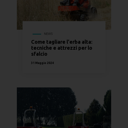
NEWS
Come tagliare l'erba alta:
tecniche e attrezzi per lo
sfalcio
31 Maggio 2024