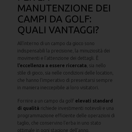
MANUTENZIONE DEI
CAMPI DA GOLF:
QUALI VANTAGGI?
All’interno di un campo da gioco sono
indispensabili la precisione, la minuziosità dei
movimenti e l’attenzione dei dettagli. È
l’eccellenza a essere ricercata
, sia nello
stile di gioco, sia nelle condizioni delle location,
che hanno l’imperativo di presentarsi sempre
in maniera ineccepibile ai loro visitatori.
Fornire a un campo da golf
elevati standard
di qualità
richiede investimenti notevoli e una
programmazione efficiente delle operazioni di
taglio, che conservino l’erba in uno stato
ottimale in ogni stagione dell’anno.