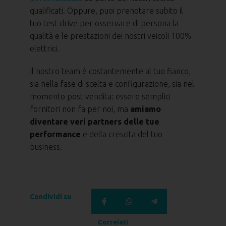
qualificati. Oppure, puoi prenotare subito il
tuo test drive per osservare di persona la
qualità e le prestazioni dei nostri veicoli 100%
elettrici.
Il nostro team è costantemente al tuo fianco,
sia nella fase di scelta e configurazione, sia nel
momento post vendita: essere semplici
fornitori non fa per noi, ma
amiamo
diventare veri partners delle tue
performance
e della crescita del tuo
business.
Condividi su
Correlati