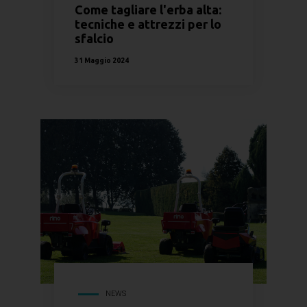
Come tagliare l'erba alta:
tecniche e attrezzi per lo
sfalcio
31 Maggio 2024
NEWS