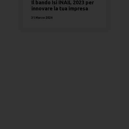
Il bando Isi INAIL 2023 per
innovare la tua impresa
31 Marzo 2024