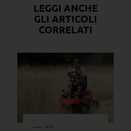
LEGGI ANCHE
GLI
ARTICOLI
CORRELATI
NEWS